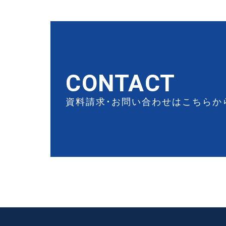
CONTACT
資料請求・お問い合わせはこちらか