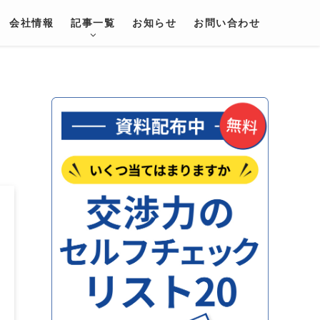
会社情報
記事一覧
お知らせ
お問い合わせ