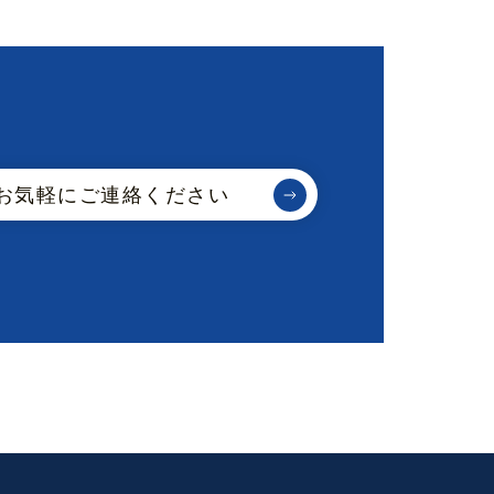
お気軽にご連絡ください