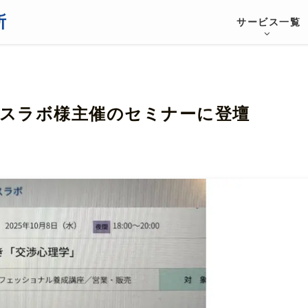
所
サービス一覧
ジネスラボ様主催のセミナーに登壇