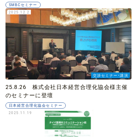
SMBCセミナー
2025.12.2
交渉セミナー・講演
25.8.26 株式会社日本経営合理化協会様主催
のセミナーに登壇
日本経営合理化協会セミナー
2025.11.19