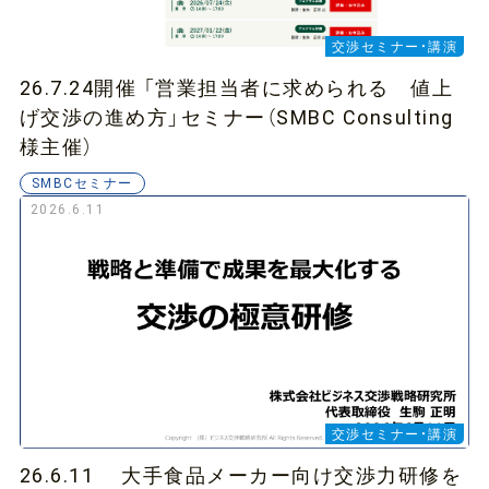
交渉セミナー・講演
26.7.24開催 「営業担当者に求められる 値上
げ交渉の進め方」セミナー（SMBC Consulting
様主催）
SMBCセミナー
2026.6.11
交渉セミナー・講演
26.6.11 大手食品メーカー向け交渉力研修を