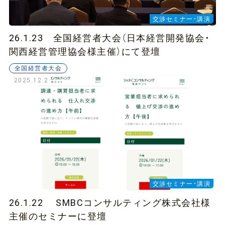
交渉セミナー・講演
26.1.23 全国経営者大会（日本経営開発協会・
関西経営管理協会様主催）にて登壇
全国経営者大会
2025.12.2
交渉セミナー・講演
26.1.22 SMBCコンサルティング株式会社様
主催のセミナーに登壇