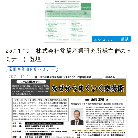
交渉セミナー・講演
25.11.19 株式会社常陽産業研究所様主催のセ
ミナーに登壇
常陽産業研究所セミナー
2025.11.14