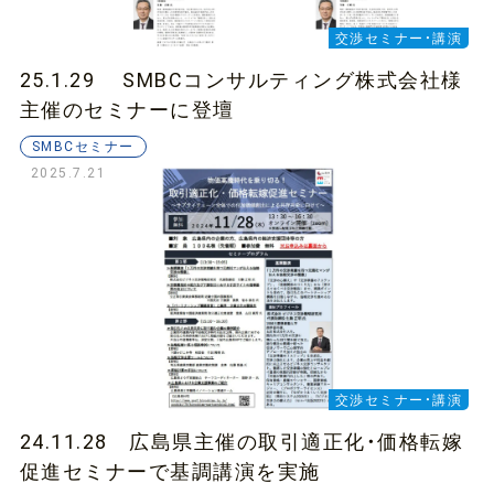
交渉セミナー・講演
25.1.29 SMBCコンサルティング株式会社様
主催のセミナーに登壇
SMBCセミナー
2025.7.21
交渉セミナー・講演
24.11.28 広島県主催の取引適正化・価格転嫁
促進セミナーで基調講演を実施