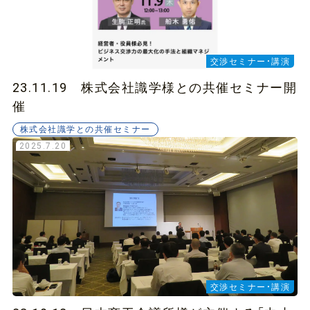
交渉セミナー・講演
23.11.19 株式会社識学様との共催セミナー開
催
株式会社識学との共催セミナー
2025.7.20
交渉セミナー・講演