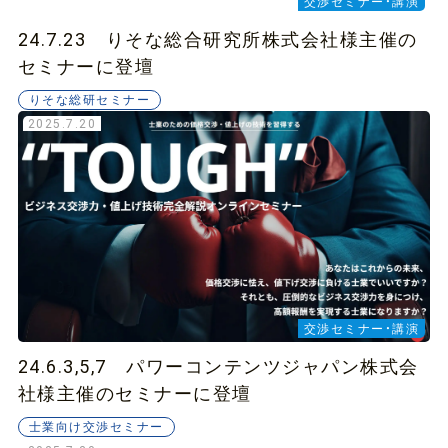
交渉セミナー・講演
24.7.23 りそな総合研究所株式会社様主催の
セミナーに登壇
りそな総研セミナー
2025.7.20
交渉セミナー・講演
24.6.3,5,7 パワーコンテンツジャパン株式会
社様主催のセミナーに登壇
士業向け交渉セミナー