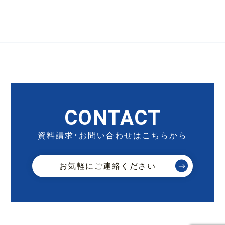
CONTACT
資料請求・お問い合わせはこちらから
お気軽にご連絡ください