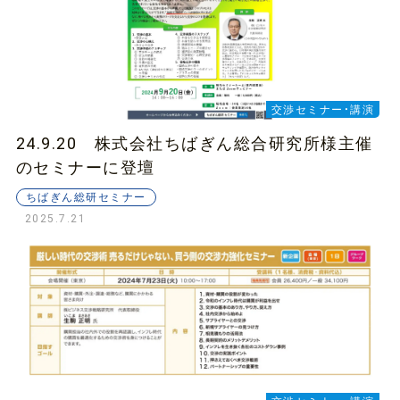
交渉セミナー・講演
24.9.20 株式会社ちばぎん総合研究所様主催
のセミナーに登壇
ちばぎん総研セミナー
2025.7.21