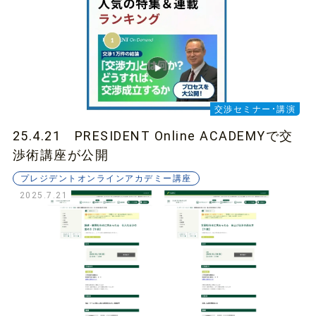
交渉セミナー・講演
25.4.21 PRESIDENT Online ACADEMYで交
渉術講座が公開
プレジデントオンラインアカデミー講座
2025.7.21