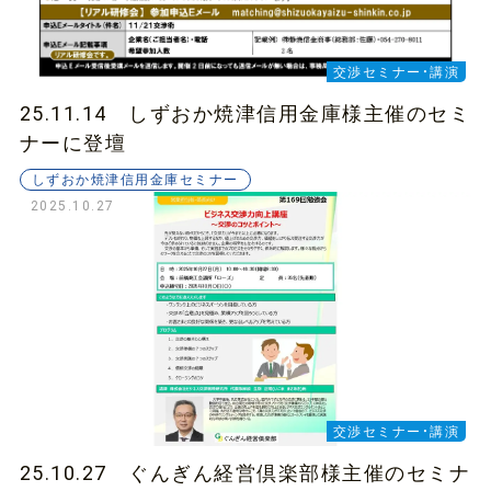
交渉セミナー・講演
25.11.14 しずおか焼津信用金庫様主催のセミ
ナーに登壇
しずおか焼津信用金庫セミナー
2025.10.27
交渉セミナー・講演
25.10.27 ぐんぎん経営倶楽部様主催のセミナ