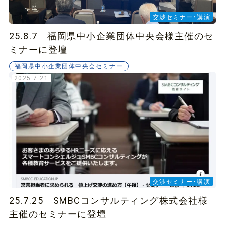
交渉セミナー・講演
25.8.7 福岡県中小企業団体中央会様主催のセ
ミナーに登壇
福岡県中小企業団体中央会セミナー
2025.7.21
交渉セミナー・講演
25.7.25 SMBCコンサルティング株式会社様
主催のセミナーに登壇