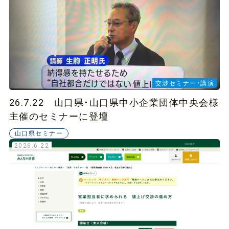
交渉セミナー・講演
26.7.22 山口県・山口県中小企業団体中央会様
主催のセミナーに登壇
山口県セミナー
2026.6.22