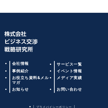
会社情報
サービス一覧
事例紹介
イベント情報
お役立ち資料&メル
メディア実績
マガ
お知らせ
お問い合わせ
プライバイシーポリシー