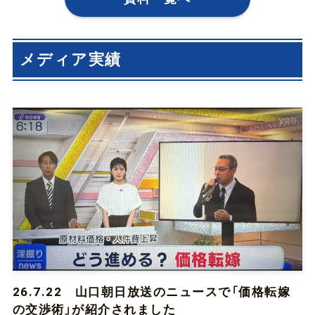
メディア実績
26.7.22 山口朝日放送のニュースで「価格転嫁
の交渉術」が紹介されました