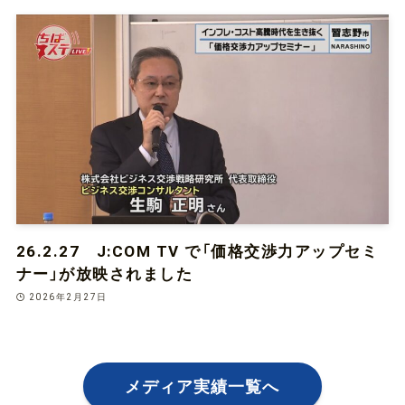
26.2.27 J:COM TV で「価格交渉力アップセミ
ナー」が放映されました
2026年2月27日
メディア実績一覧へ