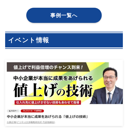
事例一覧へ
イベント情報