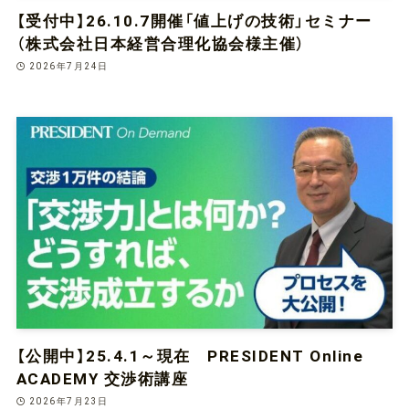
【受付中】26.10.7開催「値上げの技術」セミナー
（株式会社日本経営合理化協会様主催）
2026年7月24日
【公開中】25.4.1～現在 PRESIDENT Online
ACADEMY 交渉術講座
2026年7月23日