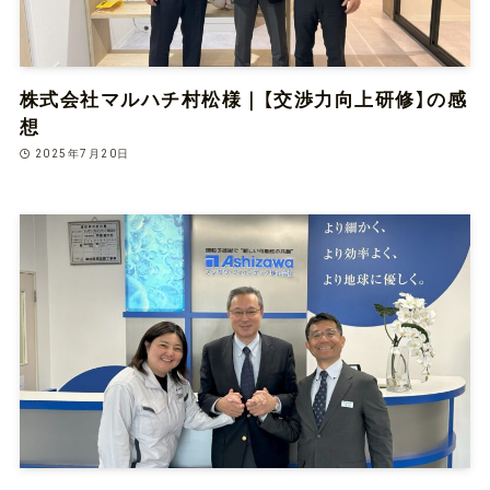
株式会社マルハチ村松様｜【交渉力向上研修】の感
想
2025年7月20日