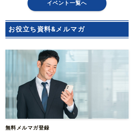
イベント一覧へ
お役立ち資料&メルマガ
無料メルマガ登録