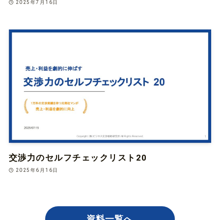
2025年7月16日
交渉力のセルフチェックリスト20
2025年6月16日
資料一覧へ