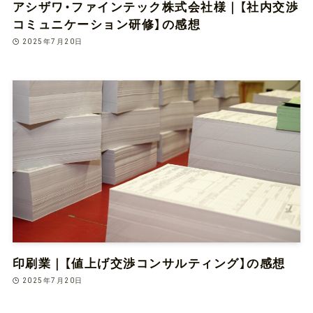
アシザワ・ファインテック株式会社様｜【社内交渉
コミュニケーション研修】の感想
2025年7月20日
印刷業｜【値上げ交渉コンサルティング】の感想
2025年7月20日