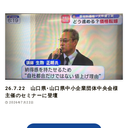
26.7.22 山口県・山口県中小企業団体中央会様
主催のセミナーに登壇
2026年7月22日