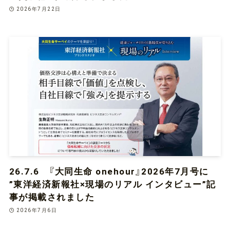
2026年7月22日
26.7.6 『大同生命 onehour』2026年7月号に
”東洋経済新報社×現場のリアル インタビュー”記
事が掲載されました
2026年7月6日