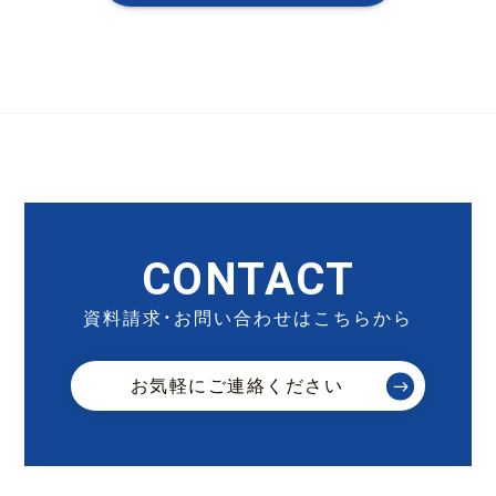
CONTACT
資料請求・お問い合わせはこちらから
お気軽にご連絡ください