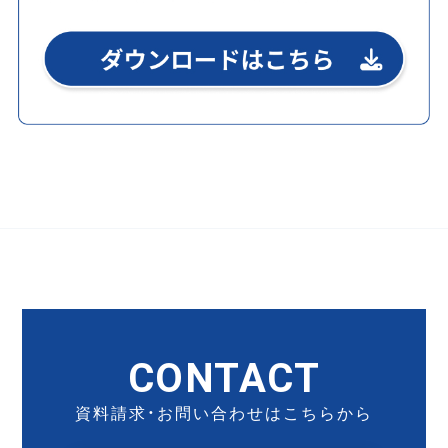
CONTACT
資料請求・お問い合わせはこちらから