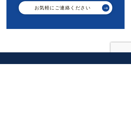
お気軽にご連絡ください
会社情報
サービス一覧
事例紹介
イベント情報