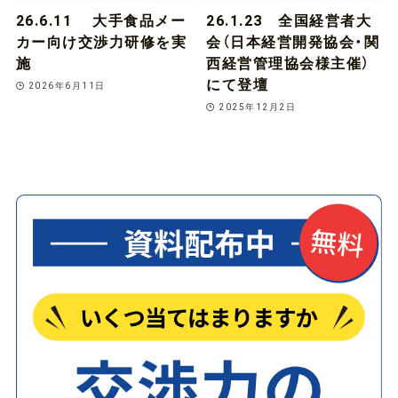
26.6.11 大手食品メー
26.1.23 全国経営者大
カー向け交渉力研修を実
会（日本経営開発協会・関
施
西経営管理協会様主催）
にて登壇
2026年6月11日
2025年12月2日